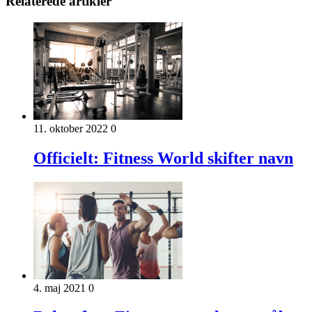
Relaterede artikler
11. oktober 2022
0
Officielt: Fitness World skifter navn
4. maj 2021
0