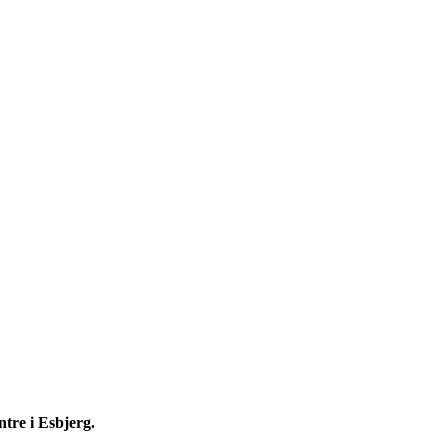
ntre i Esbjerg.