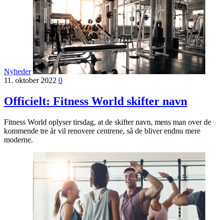
Nyheder
11. oktober 2022
0
Officielt: Fitness World skifter navn
Fitness World oplyser tirsdag, at de skifter navn, mens man over de
kommende tre år vil renovere centrene, så de bliver endnu mere
moderne.