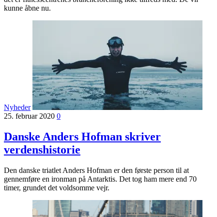
kunne åbne nu.
Nyheder
25. februar 2020
0
Danske Anders Hofman skriver
verdenshistorie
Den danske triatlet Anders Hofman er den første person til at
gennemføre en ironman på Antarktis. Det tog ham mere end 70
timer, grundet det voldsomme vejr.