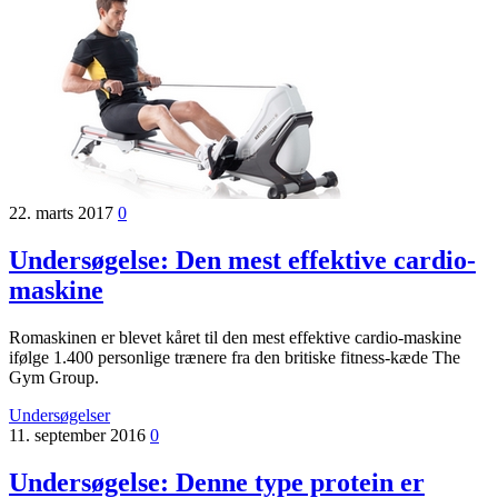
22. marts 2017
0
Undersøgelse: Den mest effektive cardio-
maskine
Romaskinen er blevet kåret til den mest effektive cardio-maskine
ifølge 1.400 personlige trænere fra den britiske fitness-kæde The
Gym Group.
Undersøgelser
11. september 2016
0
Undersøgelse: Denne type protein er