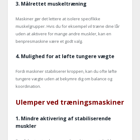
3.
Målrettet muskeltræning
Maskiner gør det lettere at isolere specifikke
muskelgrupper. Hvis du for eksempel vil træne dine lår
uden at aktivere for mange andre muskler, kan en
benpresmaskine være et godt valg.
4.
Mulighed for at løfte tungere vægte
Fordi maskiner stabiliserer kroppen, kan du ofte løfte
tungere vægte uden at bekymre dig om balance og
koordination.
Ulemper ved træningsmaskiner
1.
Mindre aktivering af stabiliserende
muskler