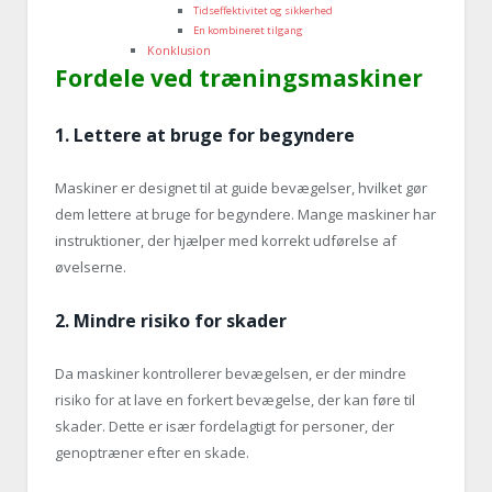
Tidseffektivitet og sikkerhed
En kombineret tilgang
Konklusion
Fordele ved træningsmaskiner
1.
Lettere at bruge for begyndere
Maskiner er designet til at guide bevægelser, hvilket gør
dem lettere at bruge for begyndere. Mange maskiner har
instruktioner, der hjælper med korrekt udførelse af
øvelserne.
2.
Mindre risiko for skader
Da maskiner kontrollerer bevægelsen, er der mindre
risiko for at lave en forkert bevægelse, der kan føre til
skader. Dette er især fordelagtigt for personer, der
genoptræner efter en skade.