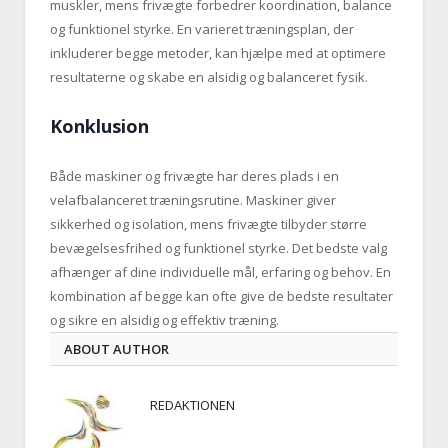
muskler, mens frivægte forbedrer koordination, balance
og funktionel styrke. En varieret træningsplan, der
inkluderer begge metoder, kan hjælpe med at optimere
resultaterne og skabe en alsidig og balanceret fysik.
Konklusion
Både maskiner og frivægte har deres plads i en
velafbalanceret træningsrutine. Maskiner giver
sikkerhed og isolation, mens frivægte tilbyder større
bevægelsesfrihed og funktionel styrke. Det bedste valg
afhænger af dine individuelle mål, erfaring og behov. En
kombination af begge kan ofte give de bedste resultater
og sikre en alsidig og effektiv træning.
ABOUT AUTHOR
REDAKTIONEN