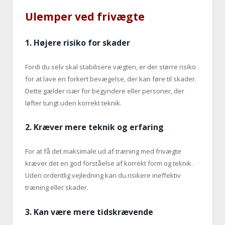
Ulemper ved frivægte
1.
Højere risiko for skader
Fordi du selv skal stabilisere vægten, er der større risiko
for at lave en forkert bevægelse, der kan føre til skader.
Dette gælder især for begyndere eller personer, der
løfter tungt uden korrekt teknik.
2.
Kræver mere teknik og erfaring
For at få det maksimale ud af træning med frivægte
kræver det en god forståelse af korrekt form og teknik.
Uden ordentlig vejledning kan du risikere ineffektiv
træning eller skader.
3.
Kan være mere tidskrævende