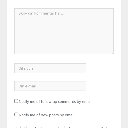
Notify me of follow-up comments by email.
Notify me of new posts by email.