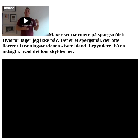
Maxer ser nærmere på spørgsmålet:
Hvorfor tager jeg ikke på?. Det er et spørgsmål, der ofte
florerer i træningsverdenen - især blandt begyndere. Få en
indsigt i, hvad det kan skyldes her.