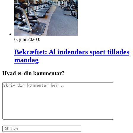
6. juni 2020
0
Bekræftet: Al indendørs sport tillades
mandag
Hvad er din kommentar?