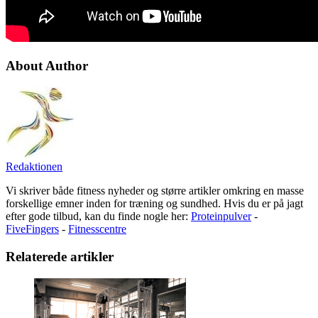
About Author
Redaktionen
Vi skriver både fitness nyheder og større artikler omkring en masse
forskellige emner inden for træning og sundhed. Hvis du er på jagt
efter gode tilbud, kan du finde nogle her:
Proteinpulver
-
FiveFingers
-
Fitnesscentre
Relaterede artikler