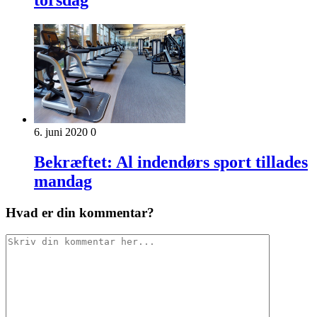
torsdag
6. juni 2020
0
Bekræftet: Al indendørs sport tillades
mandag
Hvad er din kommentar?