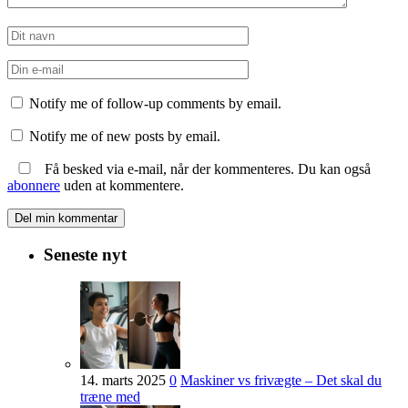
Notify me of follow-up comments by email.
Notify me of new posts by email.
Få besked via e-mail, når der kommenteres. Du kan også
abonnere
uden at kommentere.
Seneste nyt
14. marts 2025
0
Maskiner vs frivægte – Det skal du
træne med