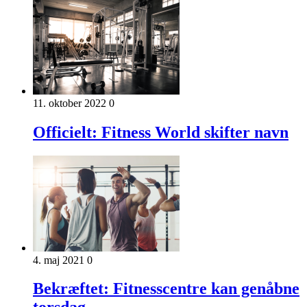
11. oktober 2022
0
Officielt: Fitness World skifter navn
4. maj 2021
0
Bekræftet: Fitnesscentre kan genåbne