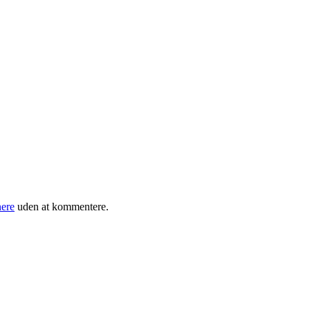
ere
uden at kommentere.