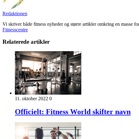
Redaktionen
Vi skriver både fitness nyheder og større artikler omkring en masse fo
Fitnesscentre
Relaterede artikler
11. oktober 2022
0
Officielt: Fitness World skifter navn