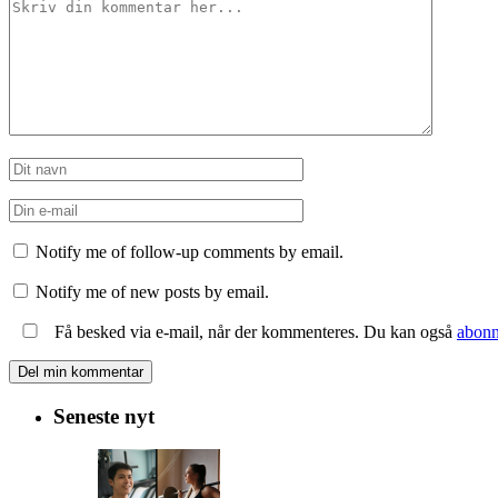
Notify me of follow-up comments by email.
Notify me of new posts by email.
Få besked via e-mail, når der kommenteres. Du kan også
abonn
Seneste nyt