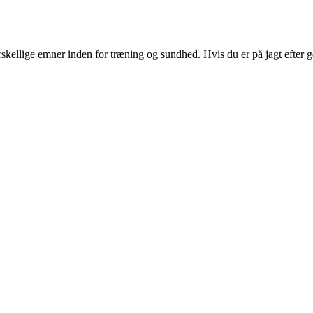
rskellige emner inden for træning og sundhed. Hvis du er på jagt efter 