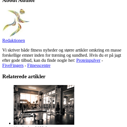
About Author
Redaktionen
Vi skriver både fitness nyheder og større artikler omkring en masse
forskellige emner inden for træning og sundhed. Hvis du er på jagt
efter gode tilbud, kan du finde nogle her:
Proteinpulver
-
FiveFingers
-
Fitnesscentre
Relaterede artikler