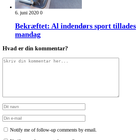
6. juni 2020
0
Bekræftet: Al indendørs sport tillades
mandag
Hvad er din kommentar?
Notify me of follow-up comments by email.