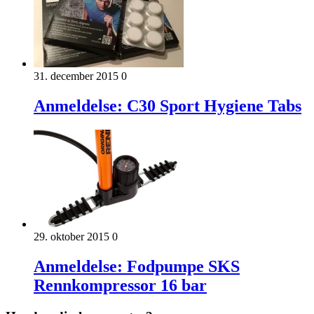
31. december 2015
0
Anmeldelse: C30 Sport Hygiene Tabs
29. oktober 2015
0
Anmeldelse: Fodpumpe SKS
Rennkompressor 16 bar