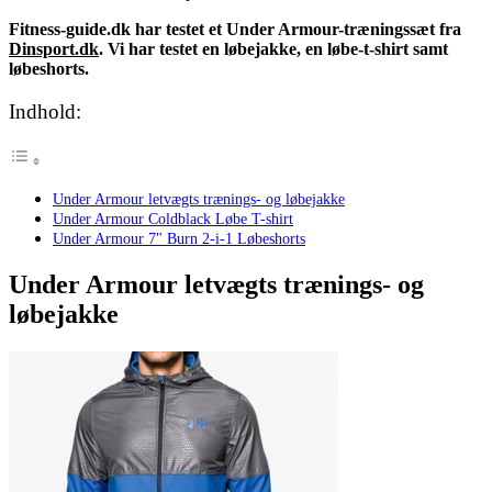
Fitness-guide.dk har testet et Under Armour-træningssæt fra
Dinsport.dk
. Vi har testet en løbejakke, en løbe-t-shirt samt
løbeshorts.
Indhold:
Under Armour letvægts trænings- og løbejakke
Under Armour Coldblack Løbe T-shirt
Under Armour 7" Burn 2-i-1 Løbeshorts
Under Armour letvægts trænings- og
løbejakke