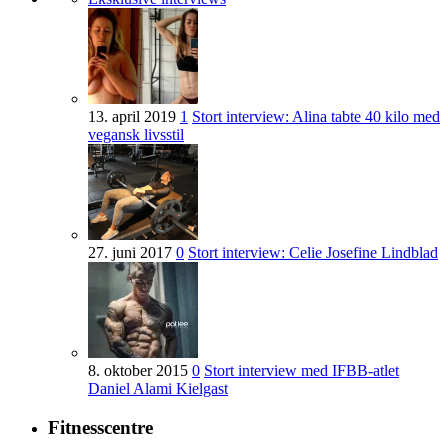
13. april 2019
1
Stort interview: Alina tabte 40 kilo med
vegansk livsstil
27. juni 2017
0
Stort interview: Celie Josefine Lindblad
8. oktober 2015
0
Stort interview med IFBB-atlet
Daniel Alami Kielgast
Fitnesscentre