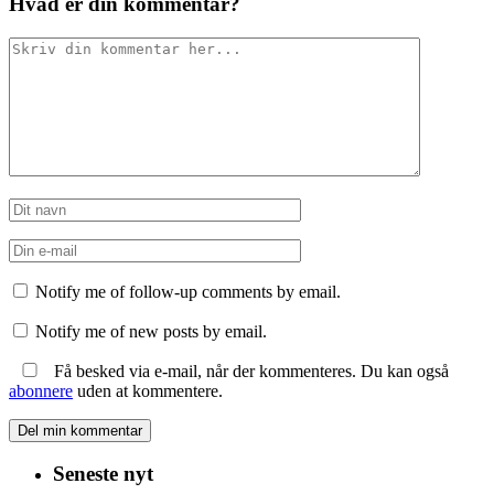
Hvad er din kommentar?
Notify me of follow-up comments by email.
Notify me of new posts by email.
Få besked via e-mail, når der kommenteres. Du kan også
abonnere
uden at kommentere.
Seneste nyt