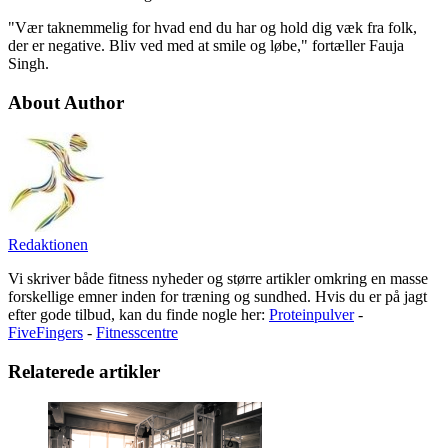
"Vær taknemmelig for hvad end du har og hold dig væk fra folk,
der er negative. Bliv ved med at smile og løbe," fortæller Fauja
Singh.
About Author
Redaktionen
Vi skriver både fitness nyheder og større artikler omkring en masse
forskellige emner inden for træning og sundhed. Hvis du er på jagt
efter gode tilbud, kan du finde nogle her:
Proteinpulver
-
FiveFingers
-
Fitnesscentre
Relaterede artikler