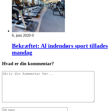
6. juni 2020
0
Bekræftet: Al indendørs sport tillades
mandag
Hvad er din kommentar?