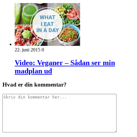
22. juni 2015
0
Video: Veganer – Sådan ser min
madplan ud
Hvad er din kommentar?