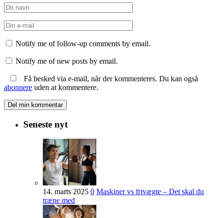
Notify me of follow-up comments by email.
Notify me of new posts by email.
Få besked via e-mail, når der kommenteres. Du kan også
abonnere
uden at kommentere.
Seneste nyt
14. marts 2025
0
Maskiner vs frivægte – Det skal du
træne med