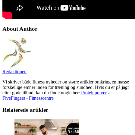
About Author
Redaktionen
Vi skriver både fitness nyheder og større artikler omkring en masse
forskellige emner inden for træning og sundhed. Hvis du er på jagt
efter gode tilbud, kan du finde nogle her:
Proteinpulver
-
FiveFingers
-
Fitnesscentre
Relaterede artikler