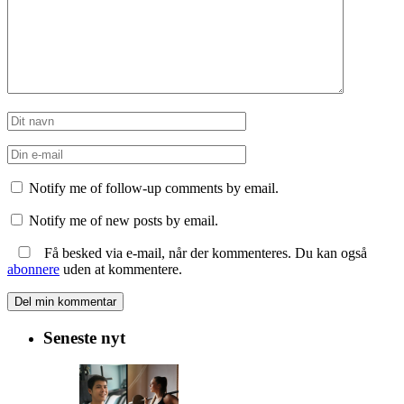
Notify me of follow-up comments by email.
Notify me of new posts by email.
Få besked via e-mail, når der kommenteres. Du kan også
abonnere
uden at kommentere.
Seneste nyt