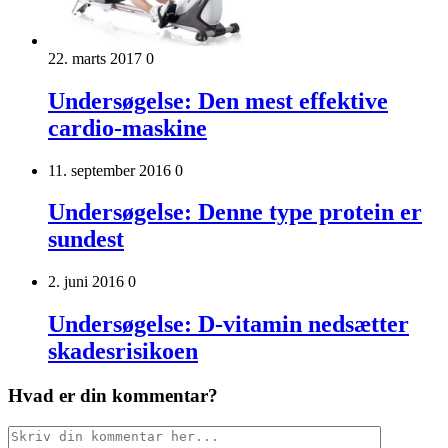
22. marts 2017
0
Undersøgelse: Den mest effektive
cardio-maskine
11. september 2016
0
Undersøgelse: Denne type protein er
sundest
2. juni 2016
0
Undersøgelse: D-vitamin nedsætter
skadesrisikoen
Hvad er din kommentar?