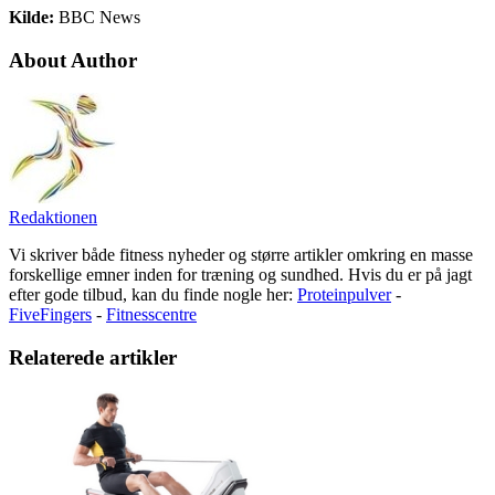
Kilde:
BBC News
About Author
Redaktionen
Vi skriver både fitness nyheder og større artikler omkring en masse
forskellige emner inden for træning og sundhed. Hvis du er på jagt
efter gode tilbud, kan du finde nogle her:
Proteinpulver
-
FiveFingers
-
Fitnesscentre
Relaterede artikler