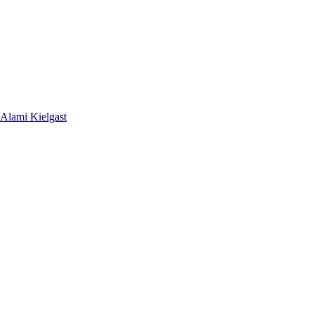
 Alami Kielgast