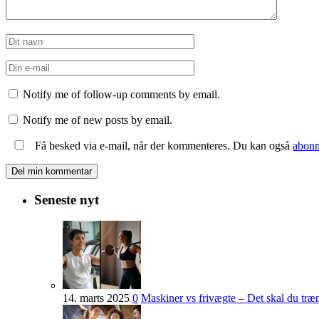
Notify me of follow-up comments by email.
Notify me of new posts by email.
Få besked via e-mail, når der kommenteres. Du kan også
abonn
Seneste nyt
14. marts 2025
0
Maskiner vs frivægte – Det skal du tr