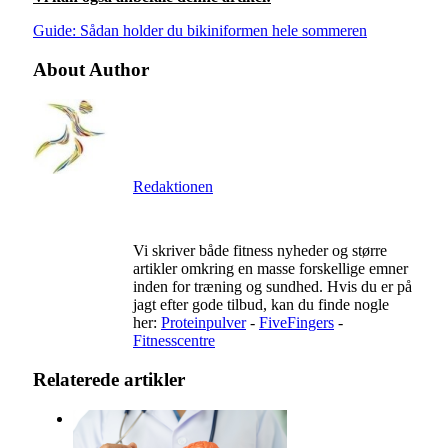
Guide: Sådan holder du bikiniformen hele sommeren
About Author
Redaktionen
Vi skriver både fitness nyheder og større
artikler omkring en masse forskellige emner
inden for træning og sundhed. Hvis du er på
jagt efter gode tilbud, kan du finde nogle
her:
Proteinpulver
-
FiveFingers
-
Fitnesscentre
Relaterede artikler