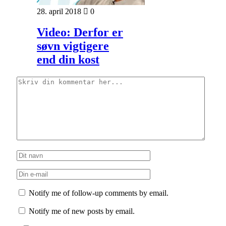
28. april 2018
0
Video: Derfor er
søvn vigtigere
end din kost
Notify me of follow-up comments by email.
Notify me of new posts by email.