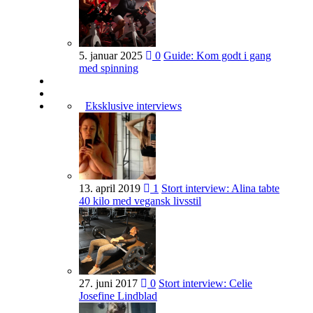
5. januar 2025
0
Guide: Kom godt i gang
med spinning
Eksklusive interviews
13. april 2019
1
Stort interview: Alina tabte
40 kilo med vegansk livsstil
27. juni 2017
0
Stort interview: Celie
Josefine Lindblad