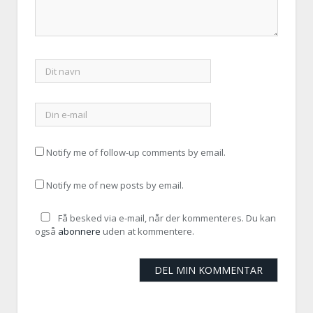
Notify me of follow-up comments by email.
Notify me of new posts by email.
Få besked via e-mail, når der kommenteres. Du kan
også
abonnere
uden at kommentere.