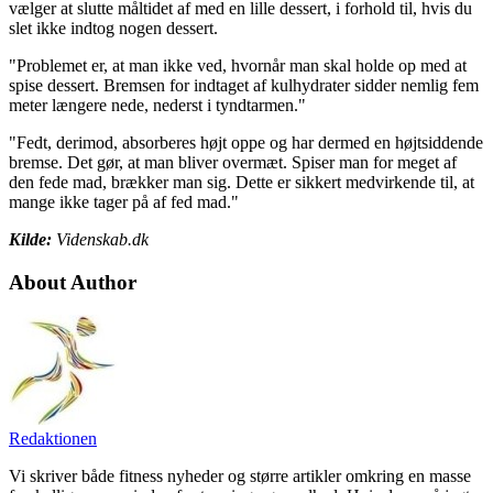
vælger at slutte måltidet af med en lille dessert, i forhold til, hvis du
slet ikke indtog nogen dessert.
"Problemet er, at man ikke ved, hvornår man skal holde op med at
spise dessert. Bremsen for indtaget af kulhydrater sidder nemlig fem
meter længere nede, nederst i tyndtarmen."
"Fedt, derimod, absorberes højt oppe og har dermed en højtsiddende
bremse. Det gør, at man bliver overmæt. Spiser man for meget af
den fede mad, brækker man sig. Dette er sikkert medvirkende til, at
mange ikke tager på af fed mad."
Kilde:
Videnskab.dk
About Author
Redaktionen
Vi skriver både fitness nyheder og større artikler omkring en masse