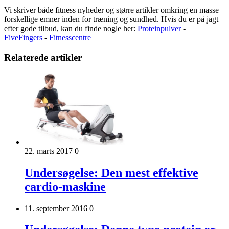
Vi skriver både fitness nyheder og større artikler omkring en masse
forskellige emner inden for træning og sundhed. Hvis du er på jagt
efter gode tilbud, kan du finde nogle her:
Proteinpulver
-
FiveFingers
-
Fitnesscentre
Relaterede artikler
22. marts 2017
0
Undersøgelse: Den mest effektive
cardio-maskine
11. september 2016
0