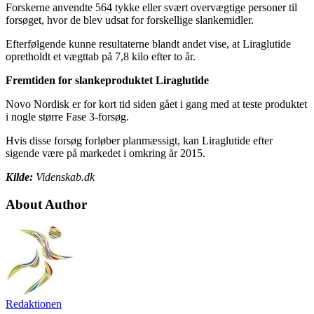
Forskerne anvendte 564 tykke eller svært overvægtige personer til
forsøget, hvor de blev udsat for forskellige slankemidler.
Efterfølgende kunne resultaterne blandt andet vise, at Liraglutide
opretholdt et vægttab på 7,8 kilo efter to år.
Fremtiden for slankeproduktet Liraglutide
Novo Nordisk er for kort tid siden gået i gang med at teste produktet
i nogle større Fase 3-forsøg.
Hvis disse forsøg forløber planmæssigt, kan Liraglutide efter
sigende være på markedet i omkring år 2015.
Kilde:
Videnskab.dk
About Author
Redaktionen