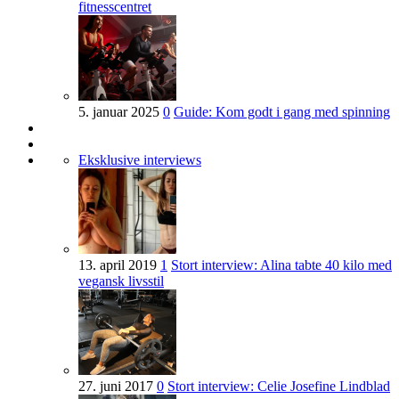
fitnesscentret
5. januar 2025
0
Guide: Kom godt i gang med spinning
Eksklusive interviews
13. april 2019
1
Stort interview: Alina tabte 40 kilo med
vegansk livsstil
27. juni 2017
0
Stort interview: Celie Josefine Lindblad