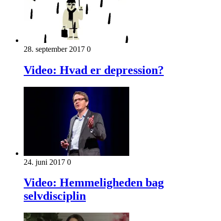
28. september 2017
0
Video: Hvad er depression?
24. juni 2017
0
Video: Hemmeligheden bag
selvdisciplin