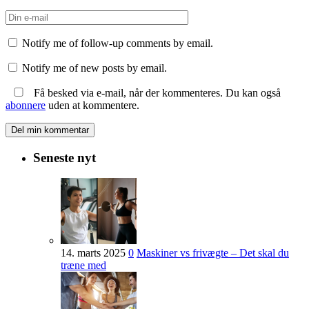
Notify me of follow-up comments by email.
Notify me of new posts by email.
Få besked via e-mail, når der kommenteres. Du kan også
abonnere
uden at kommentere.
Seneste nyt
14. marts 2025
0
Maskiner vs frivægte – Det skal du
træne med