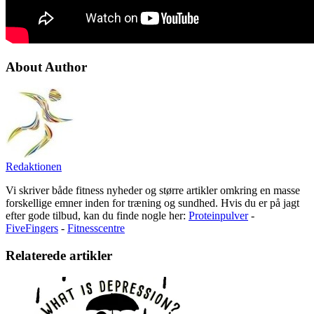
About Author
Redaktionen
Vi skriver både fitness nyheder og større artikler omkring en masse
forskellige emner inden for træning og sundhed. Hvis du er på jagt
efter gode tilbud, kan du finde nogle her:
Proteinpulver
-
FiveFingers
-
Fitnesscentre
Relaterede artikler