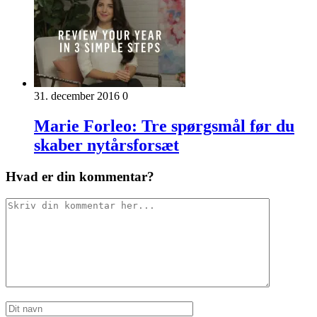
31. december 2016
0
Marie Forleo: Tre spørgsmål før du
skaber nytårsforsæt
Hvad er din kommentar?