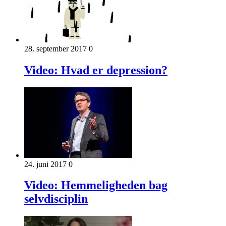
28. september 2017
0
Video: Hvad er depression?
24. juni 2017
0
Video: Hemmeligheden bag
selvdisciplin