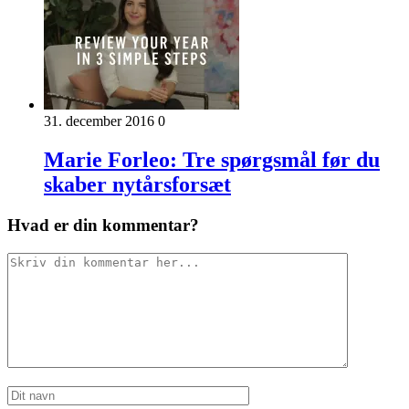
31. december 2016
0
Marie Forleo: Tre spørgsmål før du
skaber nytårsforsæt
Hvad er din kommentar?