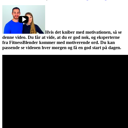
Hvis det kniber med motivationen, så se
denne video. Du får at vide, at du er god nok, og eksperterne
fra FitnessBlender kommer med motiverende ord. Du kan
passende se videoen hver morgen og få en god start på dagen.