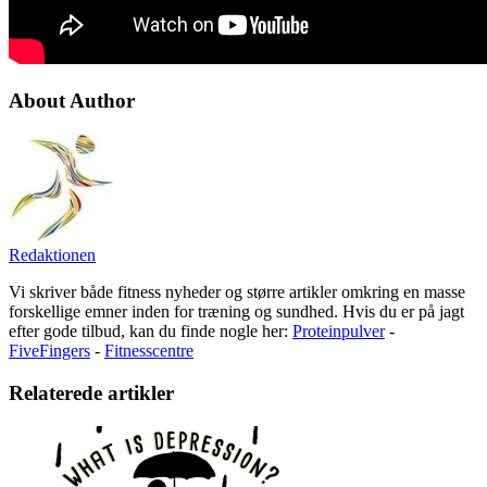
About Author
Redaktionen
Vi skriver både fitness nyheder og større artikler omkring en masse
forskellige emner inden for træning og sundhed. Hvis du er på jagt
efter gode tilbud, kan du finde nogle her:
Proteinpulver
-
FiveFingers
-
Fitnesscentre
Relaterede artikler