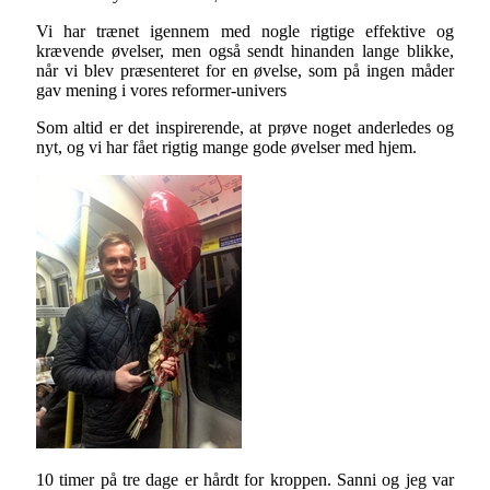
Vi har trænet igennem med nogle rigtige effektive og
krævende øvelser, men også sendt hinanden lange blikke,
når vi blev præsenteret for en øvelse, som på ingen måder
gav mening i vores reformer-univers
Som altid er det inspirerende, at prøve noget anderledes og
nyt, og vi har fået rigtig mange gode øvelser med hjem.
10 timer på tre dage er hårdt for kroppen. Sanni og jeg var