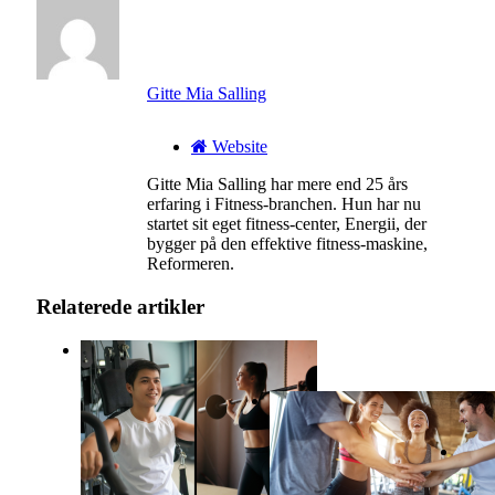
Gitte Mia Salling
Website
Gitte Mia Salling har mere end 25 års
erfaring i Fitness-branchen. Hun har nu
startet sit eget fitness-center, Energii, der
bygger på den effektive fitness-maskine,
Reformeren.
Relaterede artikler