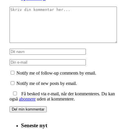
Notify me of follow-up comments by email.
Notify me of new posts by email.
Få besked via e-mail, når der kommenteres. Du kan
også
abonnere
uden at kommentere.
Seneste nyt