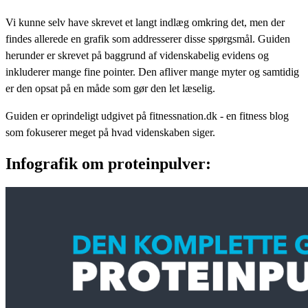
Vi kunne selv have skrevet et langt indlæg omkring det, men der
findes allerede en grafik som addresserer disse spørgsmål. Guiden
herunder er skrevet på baggrund af videnskabelig evidens og
inkluderer mange fine pointer. Den afliver mange myter og samtidig
er den opsat på en måde som gør den let læselig.
Guiden er oprindeligt udgivet på
fitnessnation.dk
- en fitness blog
som fokuserer meget på hvad videnskaben siger.
Infografik om proteinpulver: