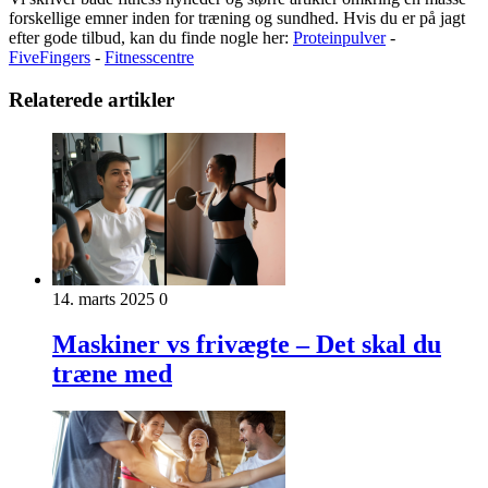
forskellige emner inden for træning og sundhed. Hvis du er på jagt
efter gode tilbud, kan du finde nogle her:
Proteinpulver
-
FiveFingers
-
Fitnesscentre
Relaterede artikler
14. marts 2025
0
Maskiner vs frivægte – Det skal du
træne med