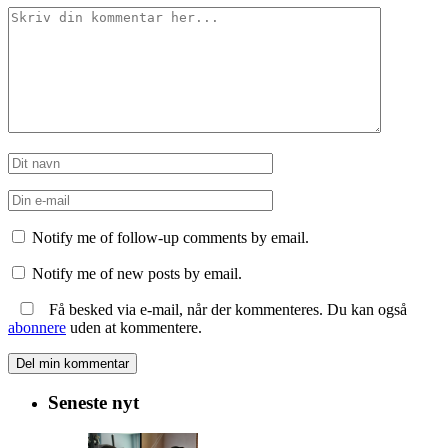
Notify me of follow-up comments by email.
Notify me of new posts by email.
Få besked via e-mail, når der kommenteres. Du kan også
abonnere
uden at kommentere.
Seneste nyt