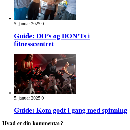
5. januar 2025
0
Guide: DO’s og DON’Ts i
fitnesscentret
5. januar 2025
0
Guide: Kom godt i gang med spinning
Hvad er din kommentar?