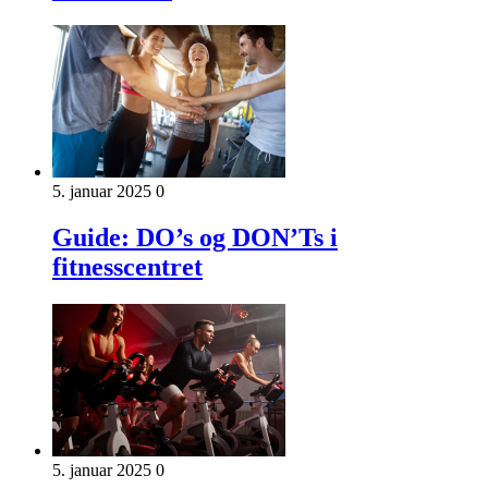
5. januar 2025
0
Guide: DO’s og DON’Ts i
fitnesscentret
5. januar 2025
0