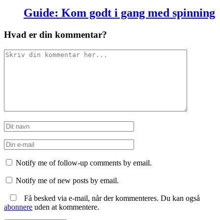
Guide: Kom godt i gang med spinning
Hvad er din kommentar?
Notify me of follow-up comments by email.
Notify me of new posts by email.
Få besked via e-mail, når der kommenteres. Du kan også
abonnere
uden at kommentere.