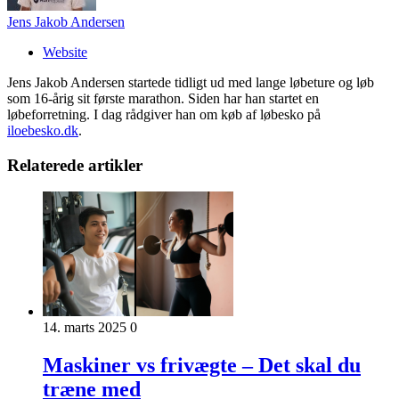
Jens Jakob Andersen
Website
Jens Jakob Andersen startede tidligt ud med lange løbeture og løb
som 16-årig sit første marathon. Siden har han startet en
løbeforretning. I dag rådgiver han om køb af løbesko på
iloebesko.dk
.
Relaterede artikler
14. marts 2025
0
Maskiner vs frivægte – Det skal du
træne med