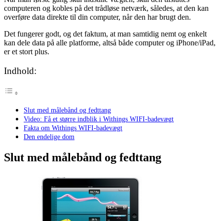
computeren og kobles på det trådløse netværk, således, at den kan
overføre data direkte til din computer, når den har brugt den.
Det fungerer godt, og det faktum, at man samtidig nemt og enkelt
kan dele data på alle platforme, altså både computer og iPhone/iPad,
er et stort plus.
Indhold:
Slut med målebånd og fedttang
Video: Få et større indblik i Withings WIFI-badevægt
Fakta om Withings WIFI-badevægt
Den endelige dom
Slut med målebånd og fedttang