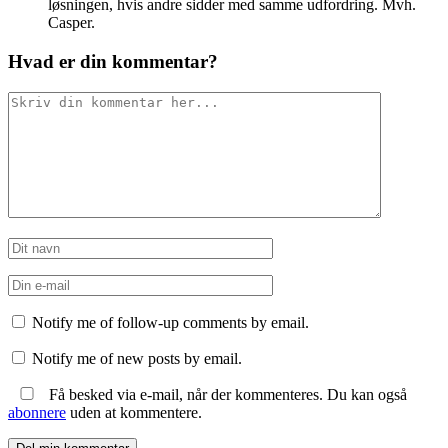
løsningen, hvis andre sidder med samme udfordring. Mvh.
Casper.
Hvad er din kommentar?
Notify me of follow-up comments by email.
Notify me of new posts by email.
Få besked via e-mail, når der kommenteres. Du kan også
abonnere
uden at kommentere.