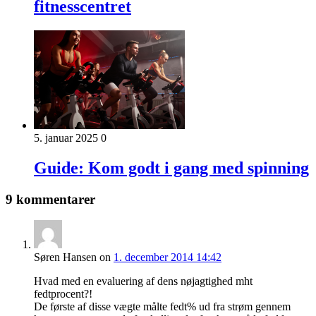
fitnesscentret
5. januar 2025
0
Guide: Kom godt i gang med spinning
9 kommentarer
Søren Hansen
on
1. december 2014 14:42
Hvad med en evaluering af dens nøjagtighed mht
fedtprocent?!
De første af disse vægte målte fedt% ud fra strøm gennem