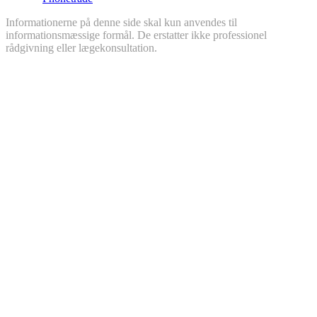
Informationerne på denne side skal kun anvendes til
informationsmæssige formål. De erstatter ikke professionel
rådgivning eller lægekonsultation.