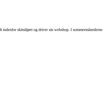
 alt indenfor skimiljøet og driver sin webshop. I sommermånederne