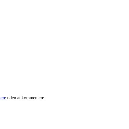
ere
uden at kommentere.