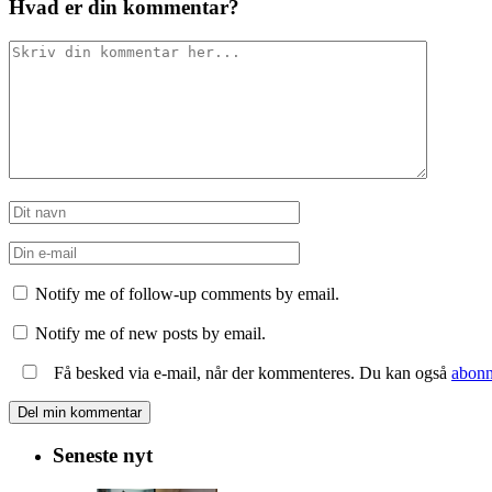
Hvad er din kommentar?
Notify me of follow-up comments by email.
Notify me of new posts by email.
Få besked via e-mail, når der kommenteres. Du kan også
abonn
Seneste nyt