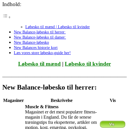
Indhold:
Løbesko til mænd | Løbesko til kvinder
New Balance-løbesko til herrer:
New Balance-løbesko til damer:
New Balance-løbesko
New Balances historie kort
Læs vores store løbesko-guide her!
Løbesko til mænd
|
Løbesko til kvinder
_______________________________________________________
New Balance-løbesko til herrer:
Magasiner
Beskrivelse
Vis
Muscle & Fitness
Magasinet er det mest populære fitness-
magasin i England. Du får de senese
træningstips fra eksperterne, artikler om
motion, kost, ernæring, psykologi,