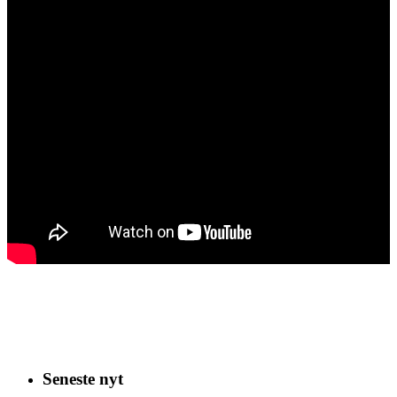
Seneste nyt