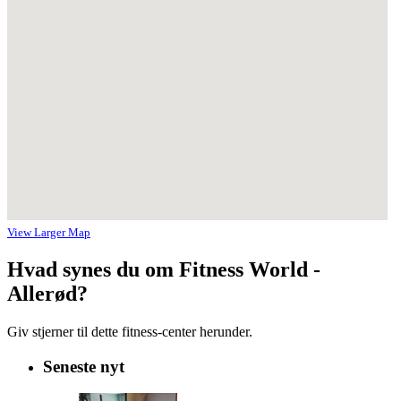
View Larger Map
Hvad synes du om Fitness World -
Allerød?
Giv stjerner til dette fitness-center herunder.
Seneste nyt